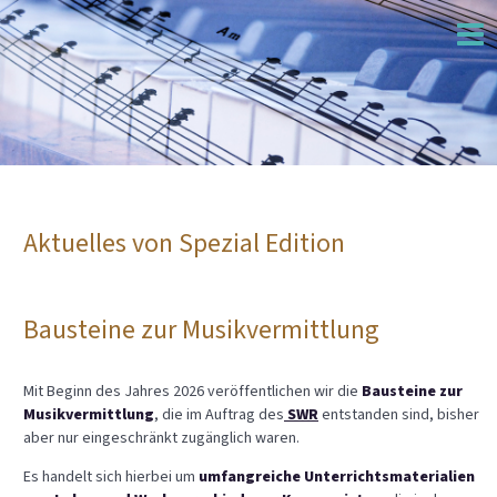
Aktuelles von Spezial Edition
Bausteine zur Musikvermittlung
Mit Beginn des Jahres 2026 veröffentlichen wir die
Bausteine zur
Musikvermittlung
, die im Auftrag des
SWR
entstanden sind, bisher
aber nur eingeschränkt zugänglich waren.
Es handelt sich hierbei um
umfangreiche Unterrichtsmaterialien